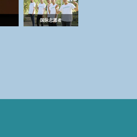
国际志愿者