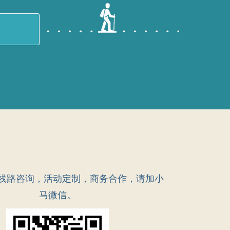
线路咨询，活动定制，商务合作，请加小
马微信。