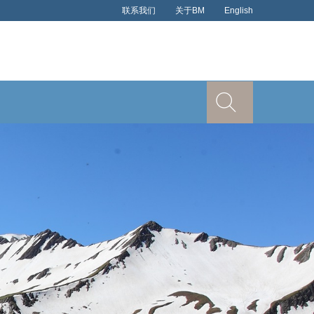
联系我们
关于BM
English