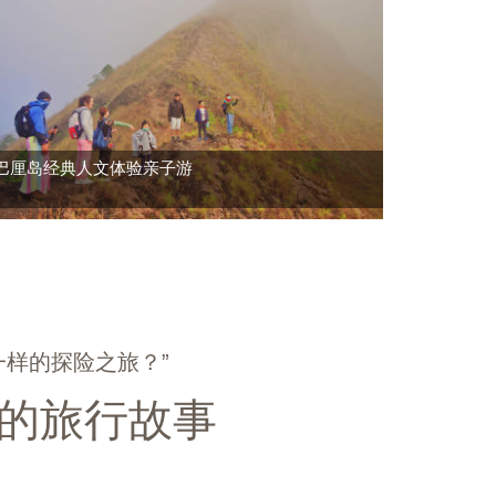
巴厘岛经典人文体验亲子游
样的探险之旅？”
的旅行故事