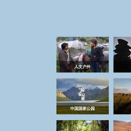
人文户外
中国国家公园