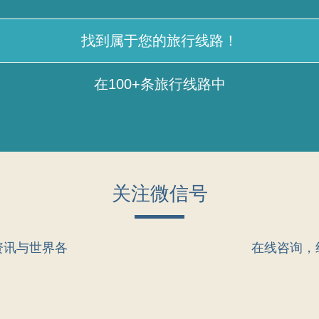
找到属于您的旅行线路！
在100+条旅行线路中
关注微信号
资讯与世界各
在线咨询，
。