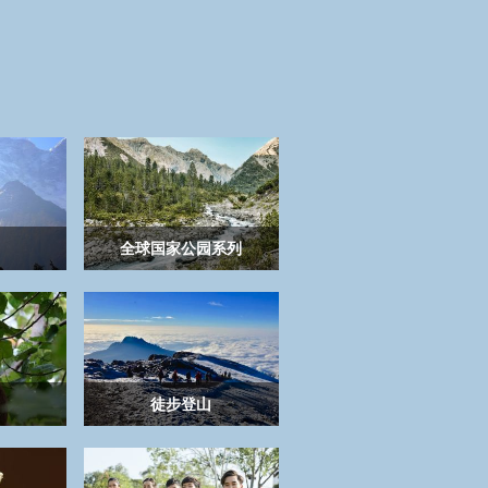
全球国家公园系列
徒步登山