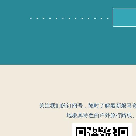
关注我们的订阅号，随时了解最新般马
地极具特色的户外旅行路线